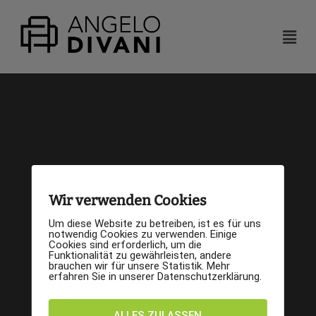
Wir verwenden Cookies
Um diese Website zu betreiben, ist es für uns
notwendig Cookies zu verwenden. Einige
Cookies sind erforderlich, um die
Funktionalität zu gewährleisten, andere
brauchen wir für unsere Statistik. Mehr
erfahren Sie in unserer Datenschutzerklärung.
ALLES ZULASSEN